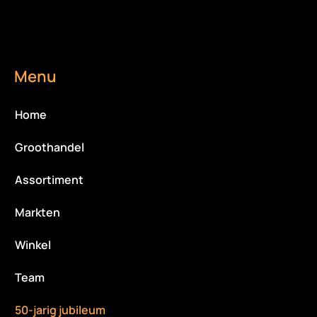
Menu
Home
Groothandel
Assortiment
Markten
Winkel
Team
50-jarig jubileum