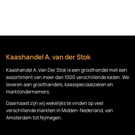
Kaashandel A. van der Stok
Kaashandel A. Van Der Stok is een
groothandel met een
assortiment van meer dan 1000 verschillende kazen. We
leveren aan groothandels, kaasspeciaalzaken en
marktondernemers.
Daarnaast zijn wij wekelijks te vinden op veel
verschillende markten in Midden-Nederland, van
Amsterdam tot Nijmegen.