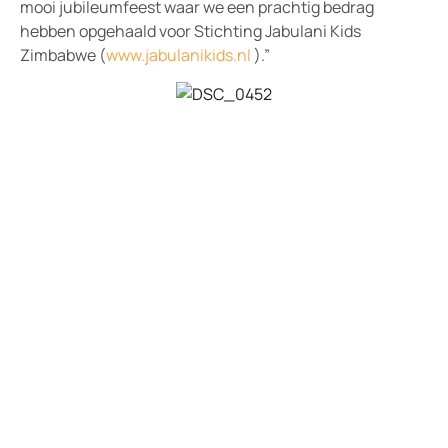
mooi jubileumfeest waar we een prachtig bedrag
hebben opgehaald voor Stichting Jabulani Kids
Zimbabwe (
www.jabulanikids.nl
).”