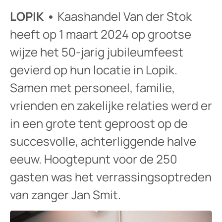
LOPIK •
Kaashandel Van der Stok
heeft op 1 maart 2024 op grootse
wijze het 50-jarig jubileumfeest
gevierd op hun locatie in Lopik.
Samen met personeel, familie,
vrienden en zakelijke relaties werd er
in een grote tent geproost op de
succesvolle, achterliggende halve
eeuw. Hoogtepunt voor de 250
gasten was het verrassingsoptreden
van zanger Jan Smit.