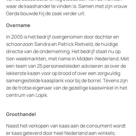
waar de kaashandel te vinden is. Samen met zijn vrouw
Gerda bouwde hij de zaak verder uit.
Overname
In 2005 is het bedrijf overgenomen door dochter en
schoonzoon Sandra en Patrick Rietveld, de huidige
directie van de onderneming. Het bedrijf staat nu op
tien weekmarkten, met name in Midden-Nederland. Met
een team van 25 personeelsleden adviseren ze over de
lekkerste kazen voor op brood of over een zorgvuldig
samengestelde kaasplank voor bij de borrel. Tevens zijn
ze de trotse eigenaar van de gezellige kaaswinkel in het
centrum van Lopik.
Groothandel
Naast het verkopen van kaas aan de consument wordt
er kaas geleverd door heel Nederland aan winkels,