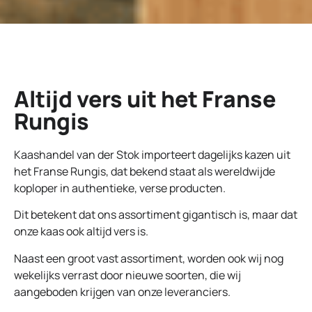
Altijd vers uit het Franse
Rungis
Kaashandel van der Stok importeert dagelijks kazen uit
het Franse Rungis, dat bekend staat als wereldwijde
koploper in authentieke, verse producten.
Dit betekent dat ons assortiment gigantisch is, maar dat
onze kaas ook altijd vers is.
Naast een groot vast assortiment, worden ook wij nog
wekelijks verrast door nieuwe soorten, die wij
aangeboden krijgen van onze leveranciers.