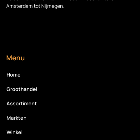
Amsterdam tot Nijmegen.
Menu
Home
Groothandel
Assortiment
Markten
Winkel