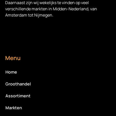
Daarnaast zijn wij wekelijks te vinden op veel
verschillende markten in Midden-Nederland, van
Amsterdam tot Nijmegen.
Menu
Home
Groothandel
Assortiment
Markten