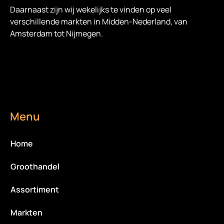
Daarnaast zijn wij wekelijks te vinden op veel
verschillende markten in Midden-Nederland, van
Amsterdam tot Nijmegen.
Menu
Home
Groothandel
Assortiment
Markten