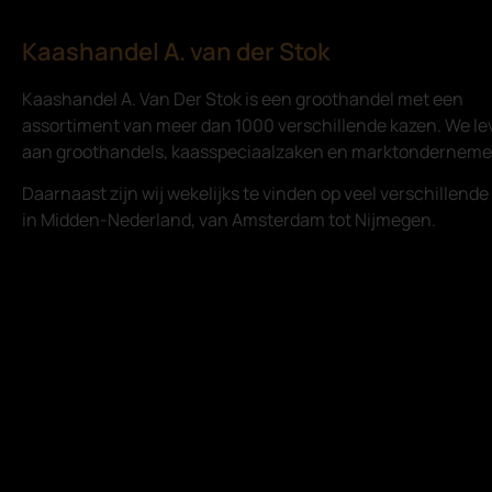
Kaashandel A. van der Stok
Kaashandel A. Van Der Stok is een
groothandel met een
assortiment van meer dan 1000 verschillende kazen. We le
aan groothandels, kaasspeciaalzaken en marktonderneme
Daarnaast zijn wij wekelijks te vinden op veel verschillend
in Midden-Nederland, van Amsterdam tot Nijmegen.