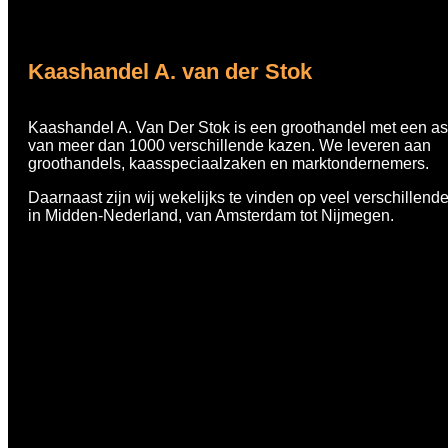
Kaashandel A. van der Stok
Kaashandel A. Van Der Stok is een
groothandel met een as
van meer dan 1000 verschillende kazen. We leveren aan
groothandels, kaasspeciaalzaken en marktondernemers.
Daarnaast zijn wij wekelijks te vinden op veel verschillend
in Midden-Nederland, van Amsterdam tot Nijmegen.