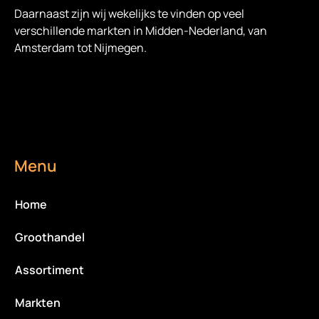
Daarnaast zijn wij wekelijks te vinden op veel
verschillende markten in Midden-Nederland, van
Amsterdam tot Nijmegen.
Menu
Home
Groothandel
Assortiment
Markten