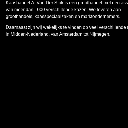
Kaashandel A. Van Der Stok is een
groothandel met een ass
van meer dan 1000 verschillende kazen. We leveren aan
groothandels, kaasspeciaalzaken en marktondernemers.
Daarnaast zijn wij wekelijks te vinden op veel verschillende
in Midden-Nederland, van Amsterdam tot Nijmegen.