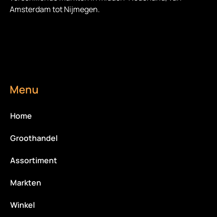
Amsterdam tot Nijmegen.
Menu
Home
Groothandel
Assortiment
Markten
Winkel