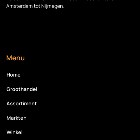
Amsterdam tot Nijmegen.
Menu
Home
Groothandel
Assortiment
Markten
Winkel