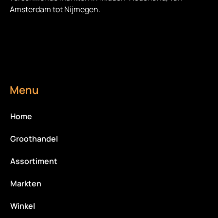
Amsterdam tot Nijmegen.
Menu
Home
Groothandel
Assortiment
Markten
Winkel