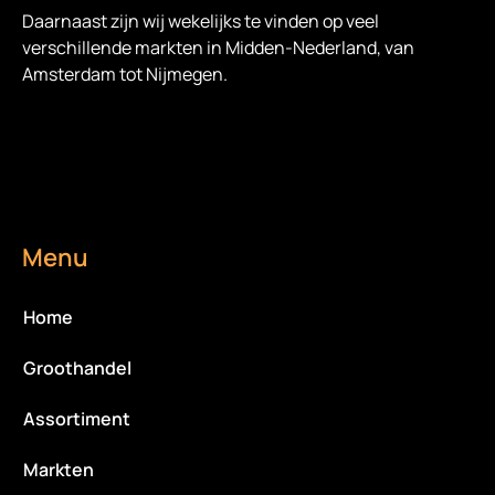
Daarnaast zijn wij wekelijks te vinden op veel
verschillende markten in Midden-Nederland, van
Amsterdam tot Nijmegen.
Menu
Home
Groothandel
Assortiment
Markten