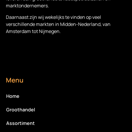
marktondernemers.
Daarnaast zijn wij wekelijks te vinden op veel
verschillende markten in Midden-Nederland, van
Amsterdam tot Nijmegen.
Menu
Home
Groothandel
Assortiment