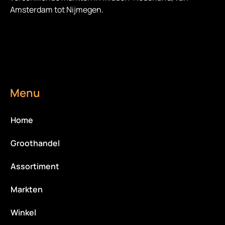
Amsterdam tot Nijmegen.
Menu
Home
Groothandel
Assortiment
Markten
Winkel