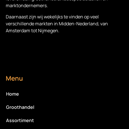
marktondernemers.
Daarnaast zijn wij wekelijks te vinden op veel
verschillende markten in Midden-Nederland, van
Amsterdam tot Nijmegen.
Menu
Home
Groothandel
Assortiment