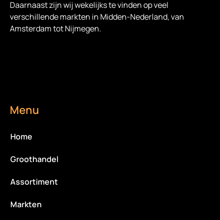
Daarnaast zijn wij wekelijks te vinden op veel
verschillende markten in Midden-Nederland, van
Amsterdam tot Nijmegen.
Menu
Home
Groothandel
Assortiment
Markten