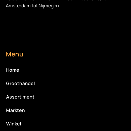
Amsterdam tot Nijmegen.
Menu
Home
Groothandel
Assortiment
Markten
Winkel