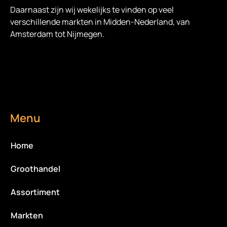
Daarnaast zijn wij wekelijks te vinden op veel
verschillende markten in Midden-Nederland, van
Amsterdam tot Nijmegen.
Menu
Home
Groothandel
Assortiment
Markten