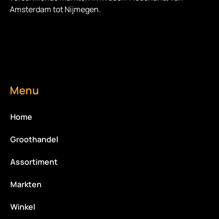
Amsterdam tot Nijmegen.
Menu
Home
Groothandel
Assortiment
Markten
Winkel