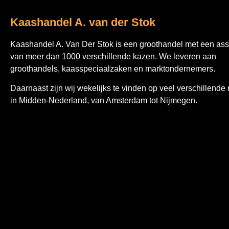
Kaashandel A. van der Stok
Kaashandel A. Van Der Stok is een
groothandel met een ass
van meer dan 1000 verschillende kazen. We leveren aan
groothandels, kaasspeciaalzaken en marktondernemers.
Daarnaast zijn wij wekelijks te vinden op veel verschillende
in Midden-Nederland, van Amsterdam tot Nijmegen.