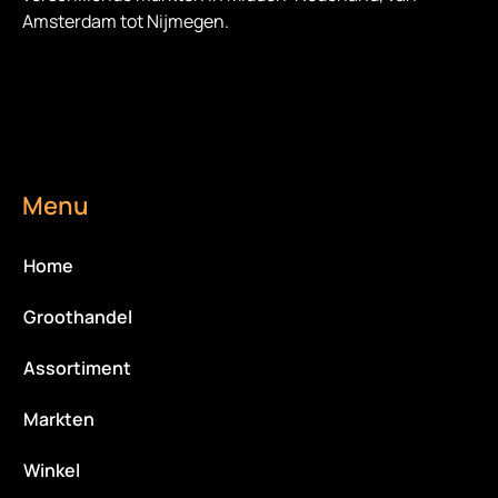
Amsterdam tot Nijmegen.
Menu
Home
Groothandel
Assortiment
Markten
Winkel