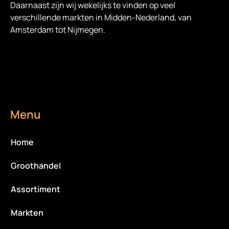
Daarnaast zijn wij wekelijks te vinden op veel
verschillende markten in Midden-Nederland, van
Amsterdam tot Nijmegen.
Menu
Home
Groothandel
Assortiment
Markten