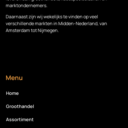
marktondernemers.
Daarnaast zijn wij wekelijks te vinden op veel
verschillende markten in Midden-Nederland, van
Amsterdam tot Nijmegen.
Menu
Home
Groothandel
Assortiment