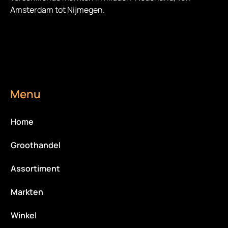
Amsterdam tot Nijmegen.
Menu
Home
Groothandel
Assortiment
Markten
Winkel