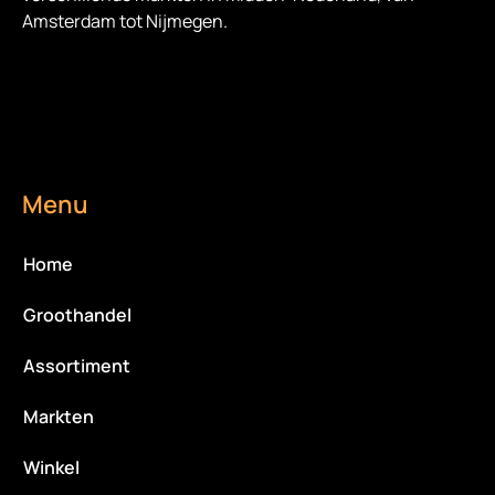
Amsterdam tot Nijmegen.
Menu
Home
Groothandel
Assortiment
Markten
Winkel