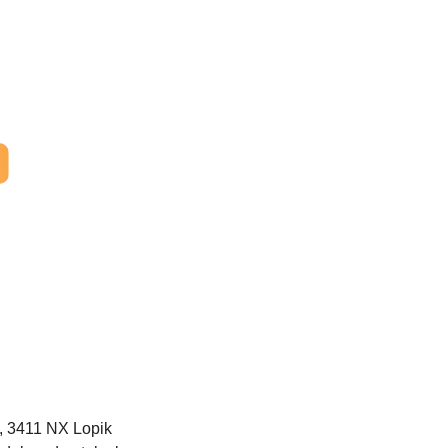
 3411 NX Lopik