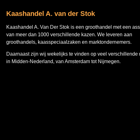
Kaashandel A. van der Stok
Kaashandel A. Van Der Stok is een
groothandel met een ass
van meer dan 1000 verschillende kazen. We leveren aan
groothandels, kaasspeciaalzaken en marktondernemers.
Daarnaast zijn wij wekelijks te vinden op veel verschillende
in Midden-Nederland, van Amsterdam tot Nijmegen.