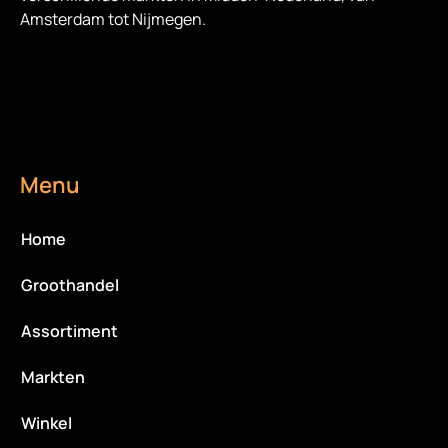
Amsterdam tot Nijmegen.
Menu
Home
Groothandel
Assortiment
Markten
Winkel