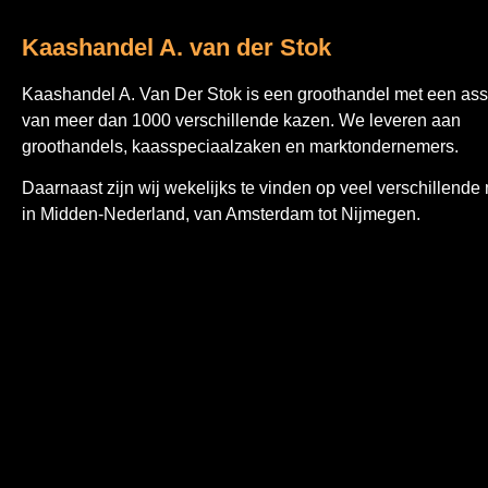
Kaashandel A. van der Stok
Kaashandel A. Van Der Stok is een
groothandel met een ass
van meer dan 1000 verschillende kazen. We leveren aan
groothandels, kaasspeciaalzaken en marktondernemers.
Daarnaast zijn wij wekelijks te vinden op veel verschillende
in Midden-Nederland, van Amsterdam tot Nijmegen.