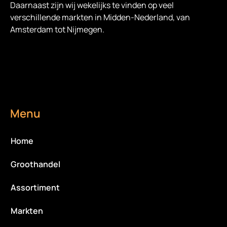
Daarnaast zijn wij wekelijks te vinden op veel
verschillende markten in Midden-Nederland, van
Amsterdam tot Nijmegen.
Menu
Home
Groothandel
Assortiment
Markten