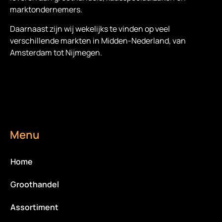
marktondernemers.
Daarnaast zijn wij wekelijks te vinden op veel
verschillende markten in Midden-Nederland, van
Amsterdam tot Nijmegen.
Menu
Home
Groothandel
Assortiment