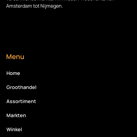
Amsterdam tot Nijmegen.
Menu
Home
Groothandel
Assortiment
Markten
Winkel