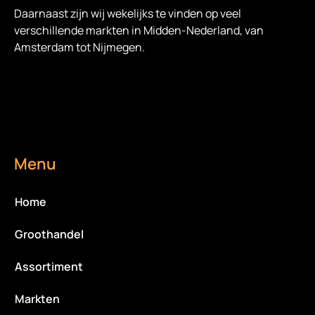
Daarnaast zijn wij wekelijks te vinden op veel
verschillende markten in Midden-Nederland, van
Amsterdam tot Nijmegen.
Menu
Home
Groothandel
Assortiment
Markten