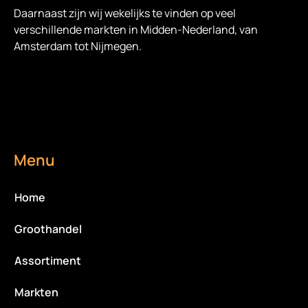
Daarnaast zijn wij wekelijks te vinden op veel
verschillende markten in Midden-Nederland, van
Amsterdam tot Nijmegen.
Menu
Home
Groothandel
Assortiment
Markten