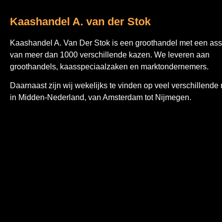
Kaashandel A. van der Stok
Kaashandel A. Van Der Stok is een
groothandel met een ass
van meer dan 1000 verschillende kazen. We leveren aan
groothandels, kaasspeciaalzaken en marktondernemers.
Daarnaast zijn wij wekelijks te vinden op veel verschillende
in Midden-Nederland, van Amsterdam tot Nijmegen.