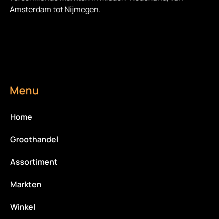
Amsterdam tot Nijmegen.
Menu
Home
Groothandel
Assortiment
Markten
Winkel