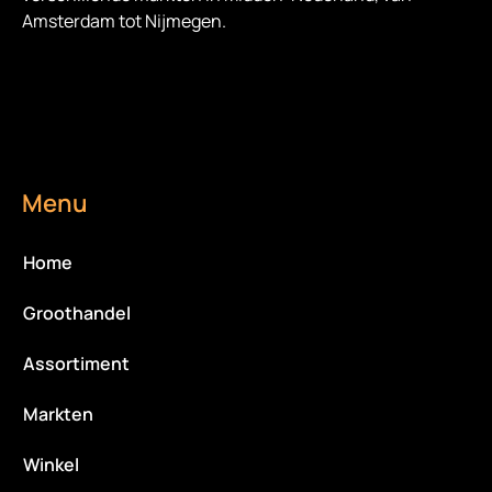
Amsterdam tot Nijmegen.
Menu
Home
Groothandel
Assortiment
Markten
Winkel