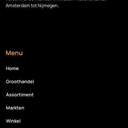
Amsterdam tot Nijmegen.
Menu
Home
Groothandel
Assortiment
Markten
Winkel