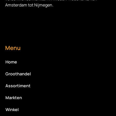
Amsterdam tot Nijmegen.
Menu
Home
Groothandel
Assortiment
Markten
Winkel