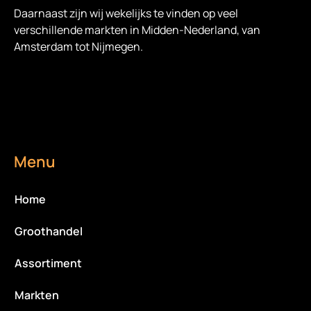
Daarnaast zijn wij wekelijks te vinden op veel
verschillende markten in Midden-Nederland, van
Amsterdam tot Nijmegen.
Menu
Home
Groothandel
Assortiment
Markten