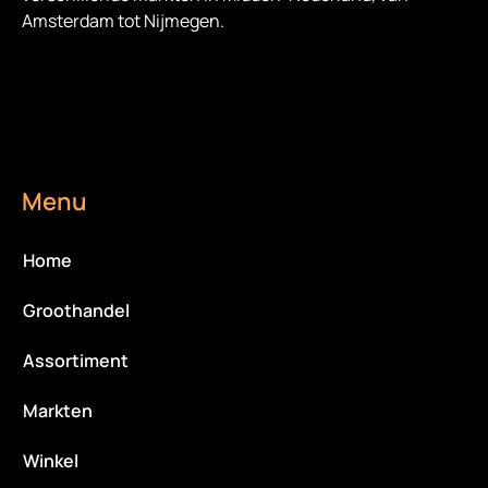
Amsterdam tot Nijmegen.
Menu
Home
Groothandel
Assortiment
Markten
Winkel