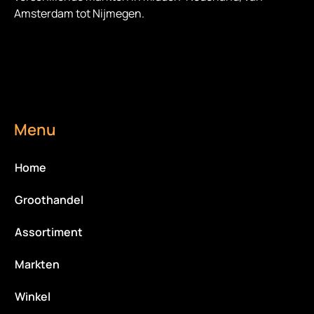
Amsterdam tot Nijmegen.
Menu
Home
Groothandel
Assortiment
Markten
Winkel