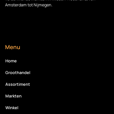
Amsterdam tot Nijmegen.
Menu
Home
Groothandel
Assortiment
Markten
Winkel