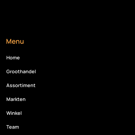
Menu
Home
Groothandel
Assortiment
Markten
Winkel
Team