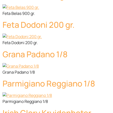
Feta Belas 900 gr.
Feta Dodoni 200 gr.
Feta Dodoni 200 gr.
Grana Padano 1/8
Grana Padano 1/8
Parmigiano Reggiano 1/8
Parmigiano Reggiano 1/8
Irish Glory Kruidenboter