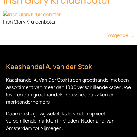
Irish Glory Kruidenboter
Volgende
→
Kaashandel A. van der Stok
Kaashandel A. Van Der Stok is een
groothandel met een
assortiment van meer dan 1000 verschillende kazen. We
leveren aan groothandels, kaasspeciaalzaken en
marktondernemers.
Daarnaast zijn wij wekelijks te vinden op veel
verschillende markten in Midden-Nederland, van
Amsterdam tot Nijmegen.