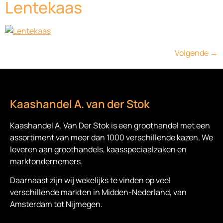
Lentekaas
Volgende
→
Kaashandel A. van der Stok
Kaashandel A. Van Der Stok is een
groothandel met een
assortiment van meer dan 1000 verschillende kazen. We
leveren aan groothandels, kaasspeciaalzaken en
marktondernemers.
Daarnaast zijn wij wekelijks te vinden op veel
verschillende markten in Midden-Nederland, van
Amsterdam tot Nijmegen.