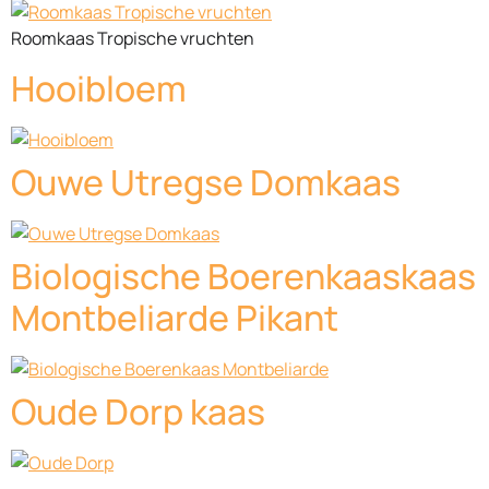
Roomkaas Tropische vruchten
Hooibloem
Ouwe Utregse Domkaas
Biologische Boerenkaaskaas
Montbeliarde Pikant
Oude Dorp kaas