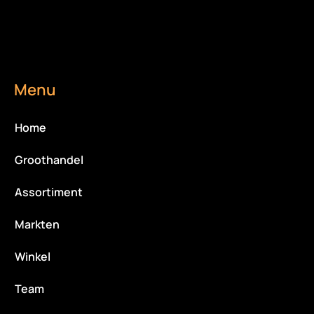
Menu
Home
Groothandel
Assortiment
Markten
Winkel
Team