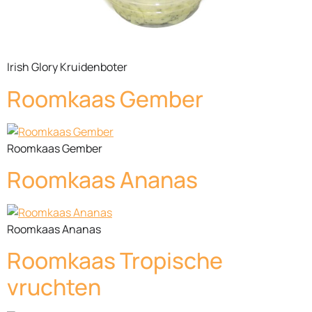
Irish Glory Kruidenboter
Roomkaas Gember
Roomkaas Gember
Roomkaas Ananas
Roomkaas Ananas
Roomkaas Tropische
vruchten